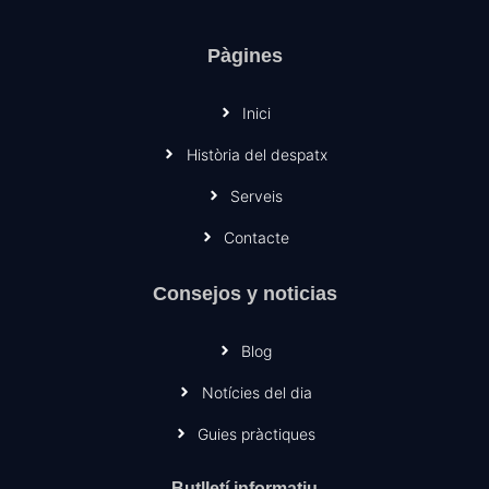
Pàgines
Inici
Història del despatx
Serveis
Contacte
Consejos y noticias
Blog
Notícies del dia
Guies pràctiques
Butlletí informatiu