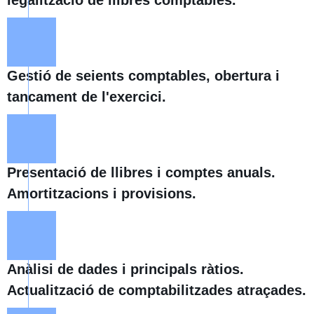
legalització de llibres comptables.
Gestió de seients comptables, obertura i
tancament de l'exercici.
Presentació de llibres i comptes anuals.
Amortitzacions i provisions.
Anàlisi de dades i principals ràtios.
Actualització de comptabilitzades atraçades.