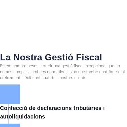
La Nostra Gestió Fiscal
Estem compromesos a oferir una gestió fiscal excepcional que no
només compleixi amb les normatives, sinó que també contribueixi al
creixement i l’èxit continuat dels nostres clients.
Confecció de declaracions tributàries i
autoliquidacions