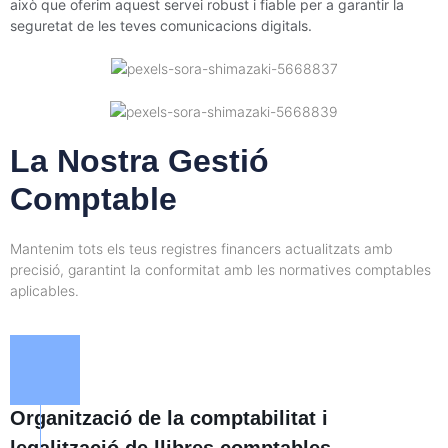
això que oferim aquest servei robust i fiable per a garantir la
seguretat de les teves comunicacions digitals.
La Nostra Gestió
Comptable
Mantenim tots els teus registres financers actualitzats amb
precisió, garantint la conformitat amb les normatives comptables
aplicables.
Organització de la comptabilitat i