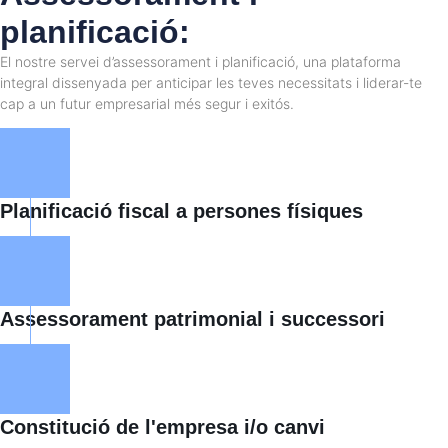
planificació:
El nostre servei d’assessorament i planificació, una plataforma
integral dissenyada per anticipar les teves necessitats i liderar-te
cap a un futur empresarial més segur i exitós.
Planificació fiscal a persones físiques
Assessorament patrimonial i successori
Constitució de l'empresa i/o canvi