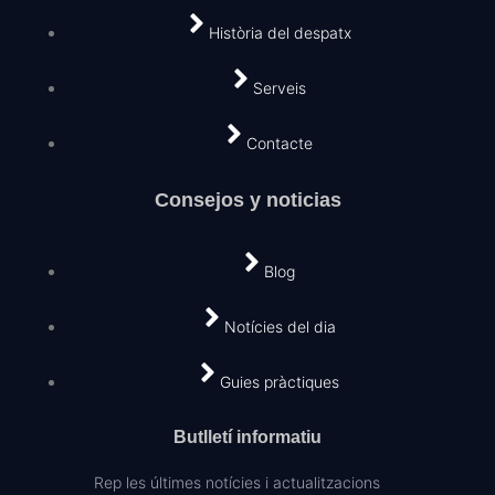
Història del despatx
Serveis
Contacte
Consejos y noticias
Blog
Notícies del dia
Guies pràctiques
Butlletí informatiu
Rep les últimes notícies i actualitzacions