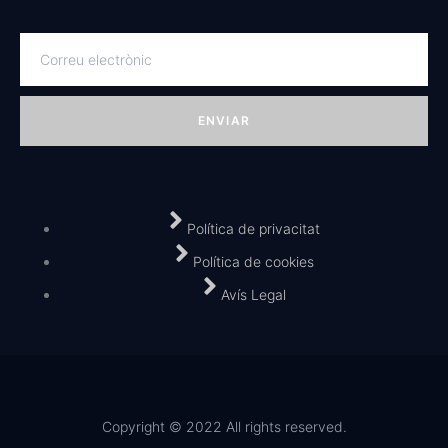
ENVIAR
Política de privacitat
Política de cookies
Avís Legal
Copyright © 2022 All rights reserved.