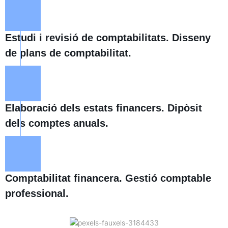
Estudi i revisió de comptabilitats. Disseny
de plans de comptabilitat.
Elaboració dels estats financers. Dipòsit
dels comptes anuals.
Comptabilitat financera. Gestió comptable
professional.