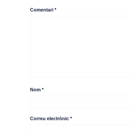
Comentari
*
Nom
*
Correu electrònic
*