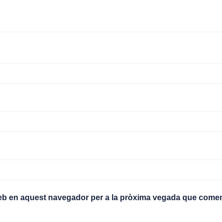
web en aquest navegador per a la pròxima vegada que comen