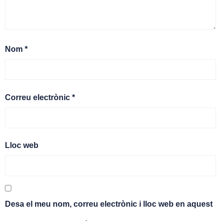
Nom
*
Correu electrònic
*
Lloc web
Desa el meu nom, correu electrònic i lloc web en aquest