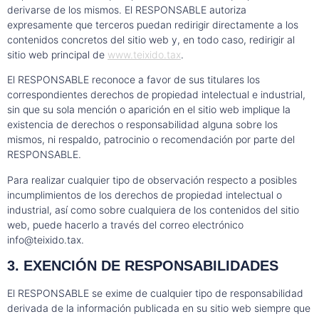
derivarse de los mismos. El RESPONSABLE autoriza
expresamente que terceros puedan redirigir directamente a los
contenidos concretos del sitio web y, en todo caso, redirigir al
sitio web principal de
www.teixido.tax
.
El RESPONSABLE reconoce a favor de sus titulares los
correspondientes derechos de propiedad intelectual e industrial,
sin que su sola mención o aparición en el sitio web implique la
existencia de derechos o responsabilidad alguna sobre los
mismos, ni respaldo, patrocinio o recomendación por parte del
RESPONSABLE.
Para realizar cualquier tipo de observación respecto a posibles
incumplimientos de los derechos de propiedad intelectual o
industrial, así como sobre cualquiera de los contenidos del sitio
web, puede hacerlo a través del correo electrónico
info@teixido.tax
.
3. EXENCIÓN DE RESPONSABILIDADES
El RESPONSABLE se exime de cualquier tipo de responsabilidad
derivada de la información publicada en su sitio web siempre que