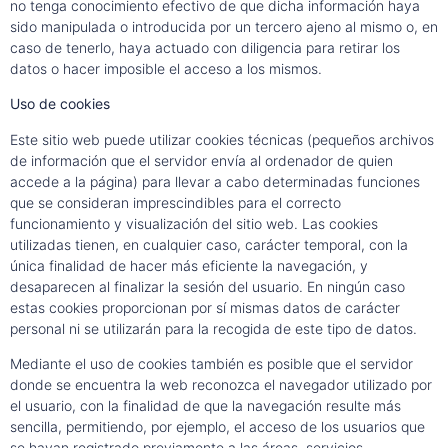
no tenga conocimiento efectivo de que dicha información haya
sido manipulada o introducida por un tercero ajeno al mismo o, en
caso de tenerlo, haya actuado con diligencia para retirar los
datos o hacer imposible el acceso a los mismos.
Uso de cookies
Este sitio web puede utilizar cookies técnicas (pequeños archivos
de información que el servidor envía al ordenador de quien
accede a la página) para llevar a cabo determinadas funciones
que se consideran imprescindibles para el correcto
funcionamiento y visualización del sitio web. Las cookies
utilizadas tienen, en cualquier caso, carácter temporal, con la
única finalidad de hacer más eficiente la navegación, y
desaparecen al finalizar la sesión del usuario. En ningún caso
estas cookies proporcionan por sí mismas datos de carácter
personal ni se utilizarán para la recogida de este tipo de datos.
Mediante el uso de cookies también es posible que el servidor
donde se encuentra la web reconozca el navegador utilizado por
el usuario, con la finalidad de que la navegación resulte más
sencilla, permitiendo, por ejemplo, el acceso de los usuarios que
se hayan registrado previamente a las áreas, servicios,