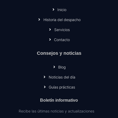
Inicio
Historia del despacho
Servicios
Contacto
Consejos y noticias
Blog
Noticias del día
Guías prácticas
Boletín informativo
Recibe las últimas noticias y actualizaciones