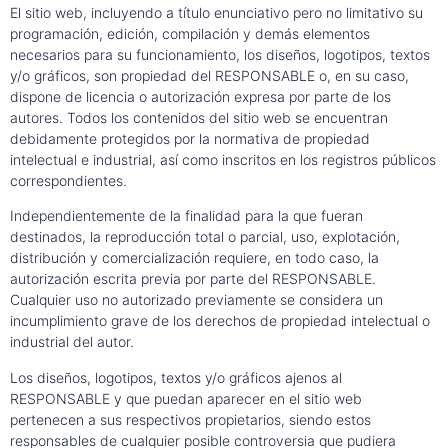
El sitio web, incluyendo a título enunciativo pero no limitativo su
programación, edición, compilación y demás elementos
necesarios para su funcionamiento, los diseños, logotipos, textos
y/o gráficos, son propiedad del RESPONSABLE o, en su caso,
dispone de licencia o autorización expresa por parte de los
autores. Todos los contenidos del sitio web se encuentran
debidamente protegidos por la normativa de propiedad
intelectual e industrial, así como inscritos en los registros públicos
correspondientes.
Independientemente de la finalidad para la que fueran
destinados, la reproducción total o parcial, uso, explotación,
distribución y comercialización requiere, en todo caso, la
autorización escrita previa por parte del RESPONSABLE.
Cualquier uso no autorizado previamente se considera un
incumplimiento grave de los derechos de propiedad intelectual o
industrial del autor.
Los diseños, logotipos, textos y/o gráficos ajenos al
RESPONSABLE y que puedan aparecer en el sitio web
pertenecen a sus respectivos propietarios, siendo estos
responsables de cualquier posible controversia que pudiera