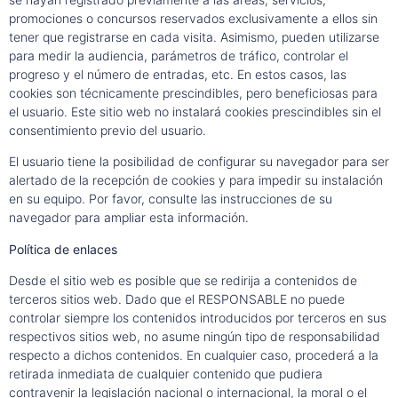
promociones o concursos reservados exclusivamente a ellos sin
tener que registrarse en cada visita. Asimismo, pueden utilizarse
para medir la audiencia, parámetros de tráfico, controlar el
progreso y el número de entradas, etc. En estos casos, las
cookies son técnicamente prescindibles, pero beneficiosas para
el usuario. Este sitio web no instalará cookies prescindibles sin el
consentimiento previo del usuario.
El usuario tiene la posibilidad de configurar su navegador para ser
alertado de la recepción de cookies y para impedir su instalación
en su equipo. Por favor, consulte las instrucciones de su
navegador para ampliar esta información.
Política de enlaces
Desde el sitio web es posible que se redirija a contenidos de
terceros sitios web. Dado que el RESPONSABLE no puede
controlar siempre los contenidos introducidos por terceros en sus
respectivos sitios web, no asume ningún tipo de responsabilidad
respecto a dichos contenidos. En cualquier caso, procederá a la
retirada inmediata de cualquier contenido que pudiera
contravenir la legislación nacional o internacional, la moral o el