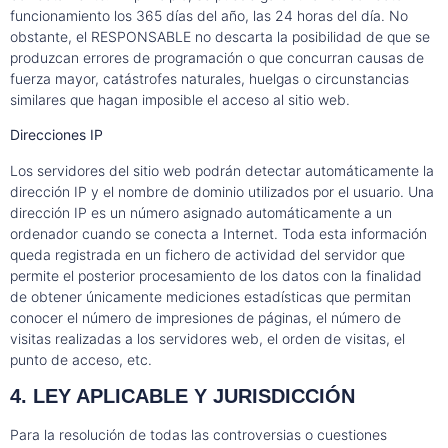
funcionamiento los 365 días del año, las 24 horas del día. No
obstante, el RESPONSABLE no descarta la posibilidad de que se
produzcan errores de programación o que concurran causas de
fuerza mayor, catástrofes naturales, huelgas o circunstancias
similares que hagan imposible el acceso al sitio web.
Direcciones IP
Los servidores del sitio web podrán detectar automáticamente la
dirección IP y el nombre de dominio utilizados por el usuario. Una
dirección IP es un número asignado automáticamente a un
ordenador cuando se conecta a Internet. Toda esta información
queda registrada en un fichero de actividad del servidor que
permite el posterior procesamiento de los datos con la finalidad
de obtener únicamente mediciones estadísticas que permitan
conocer el número de impresiones de páginas, el número de
visitas realizadas a los servidores web, el orden de visitas, el
punto de acceso, etc.
4. LEY APLICABLE Y JURISDICCIÓN
Para la resolución de todas las controversias o cuestiones