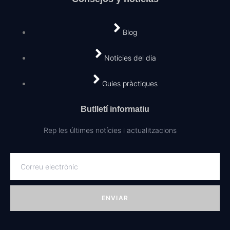
Blog
Notícies del dia
Guies pràctiques
Butlletí informatiu
Rep les últimes notícies i actualitzacions
ENVIAR