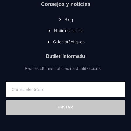
Consejos y noticias
Blog
Notícies del dia
Guies pràctiques
Butlletí informatiu
Rep les últimes notícies i actualitzacions
ENVIAR