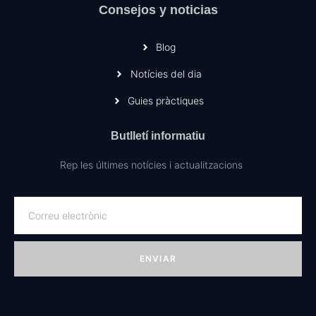
Consejos y noticias
Blog
Notícies del dia
Guies pràctiques
Butlletí informatiu
Rep les últimes notícies i actualitzacions
ENVIAR