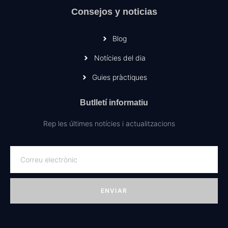
Consejos y noticias
Blog
Notícies del dia
Guies pràctiques
Butlletí informatiu
Rep les últimes notícies i actualitzacions
ENVIAR