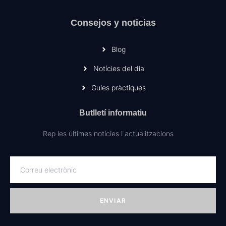
Consejos y noticias
Blog
Notícies del dia
Guies pràctiques
Butlletí informatiu
Rep les últimes notícies i actualitzacions
ENVIAR