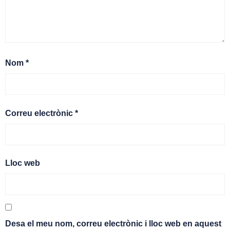
Nom
*
Correu electrònic
*
Lloc web
Desa el meu nom, correu electrònic i lloc web en aquest