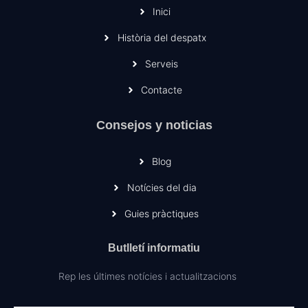
Inici
Història del despatx
Serveis
Contacte
Consejos y noticias
Blog
Notícies del dia
Guies pràctiques
Butlletí informatiu
Rep les últimes notícies i actualitzacions