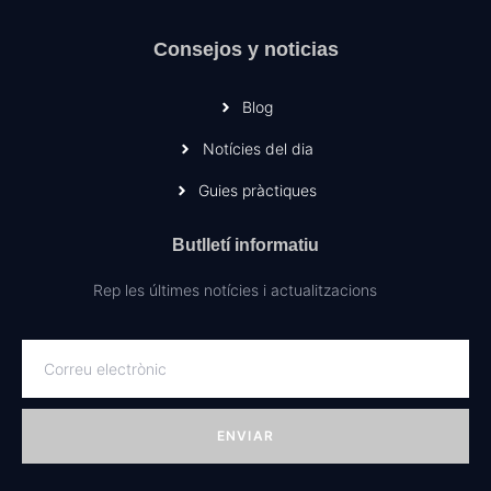
Consejos y noticias
Blog
Notícies del dia
Guies pràctiques
Butlletí informatiu
Rep les últimes notícies i actualitzacions
ENVIAR