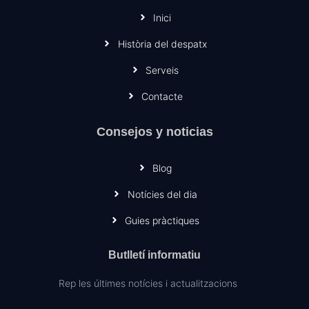
Inici
Història del despatx
Serveis
Contacte
Consejos y noticias
Blog
Notícies del dia
Guies pràctiques
Butlletí informatiu
Rep les últimes notícies i actualitzacions