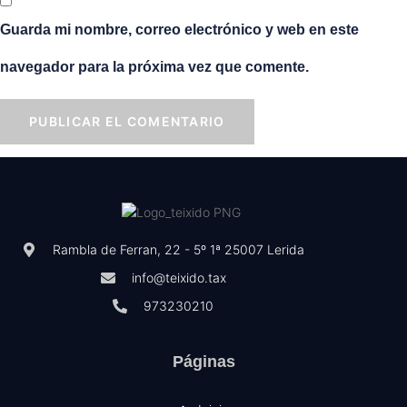
Guarda mi nombre, correo electrónico y web en este
navegador para la próxima vez que comente.
Rambla de Ferran, 22 - 5º 1ª 25007 Lerida
info@teixido.tax
973230210
Páginas