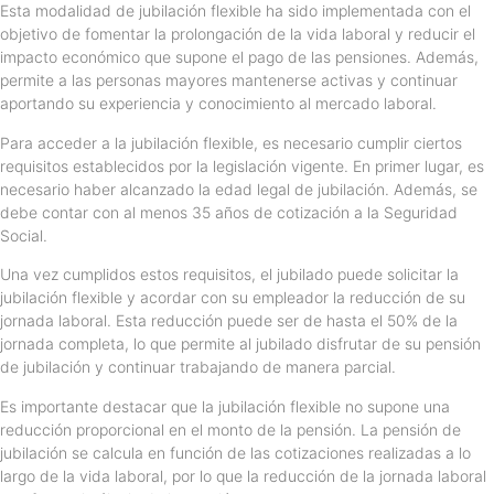
Esta modalidad de jubilación flexible ha sido implementada con el
objetivo de fomentar la prolongación de la vida laboral y reducir el
impacto económico que supone el pago de las pensiones. Además,
permite a las personas mayores mantenerse activas y continuar
aportando su experiencia y conocimiento al mercado laboral.
Para acceder a la jubilación flexible, es necesario cumplir ciertos
requisitos establecidos por la legislación vigente. En primer lugar, es
necesario haber alcanzado la edad legal de jubilación. Además, se
debe contar con al menos 35 años de cotización a la Seguridad
Social.
Una vez cumplidos estos requisitos, el jubilado puede solicitar la
jubilación flexible y acordar con su empleador la reducción de su
jornada laboral. Esta reducción puede ser de hasta el 50% de la
jornada completa, lo que permite al jubilado disfrutar de su pensión
de jubilación y continuar trabajando de manera parcial.
Es importante destacar que la jubilación flexible no supone una
reducción proporcional en el monto de la pensión. La pensión de
jubilación se calcula en función de las cotizaciones realizadas a lo
largo de la vida laboral, por lo que la reducción de la jornada laboral