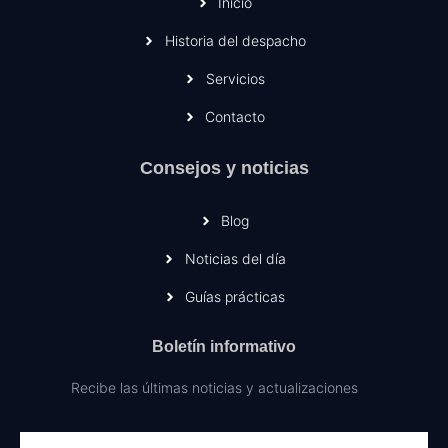
Inicio
Historia del despacho
Servicios
Contacto
Consejos y noticias
Blog
Noticias del día
Guías prácticas
Boletín informativo
Recibe las últimas noticias y actualizaciones