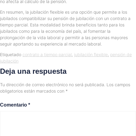
no afecta al cálculo de la pensión.
En resumen, la jubilación flexible es una opción que permite a los
jubilados compatibilizar su pensión de jubilación con un contrato a
tiempo parcial. Esta modalidad brinda beneficios tanto para los
jubilados como para la economía del país, al fomentar la
prolongación de la vida laboral y permitir a las personas mayores
seguir aportando su experiencia al mercado laboral.
Etiquetado
contrato a tiempo parcial
,
jubilación flexible
,
pensión de
jubilación
Deja una respuesta
Tu dirección de correo electrónico no será publicada.
Los campos
obligatorios están marcados con
*
Comentario
*