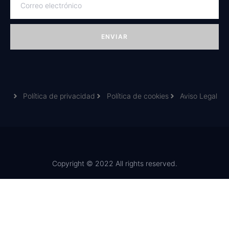
ENVIAR
Política de privacidad
Política de cookies
Aviso Legal
Copyright © 2022 All rights reserved.