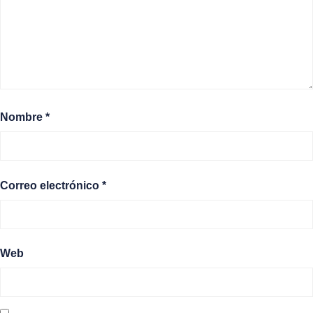
Nombre
*
Correo electrónico
*
Web