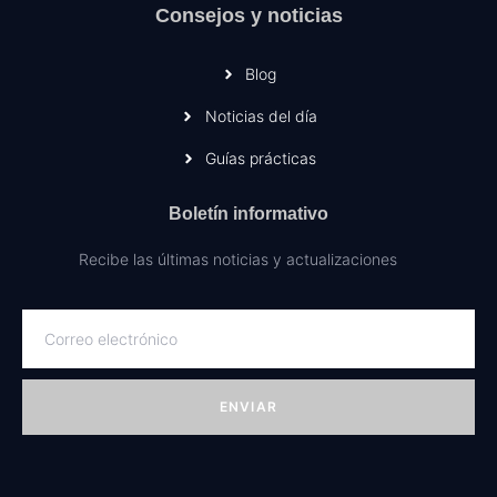
Consejos y noticias
Blog
Noticias del día
Guías prácticas
Boletín informativo
Recibe las últimas noticias y actualizaciones
ENVIAR