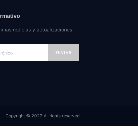
ormativo
timas noticias y actualizaciones
ENVIAR
Copyright © 2022 All rights reserved.