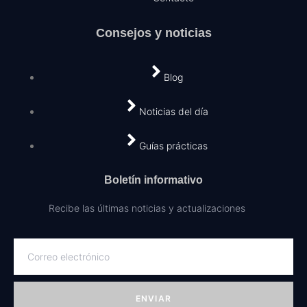
Consejos y noticias
Blog
Noticias del día
Guías prácticas
Boletín informativo
Recibe las últimas noticias y actualizaciones
ENVIAR