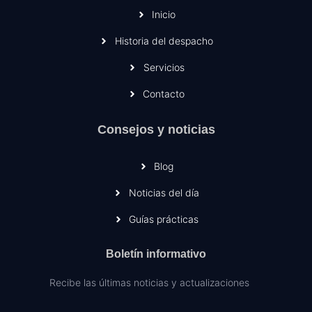
Inicio
Historia del despacho
Servicios
Contacto
Consejos y noticias
Blog
Noticias del día
Guías prácticas
Boletín informativo
Recibe las últimas noticias y actualizaciones