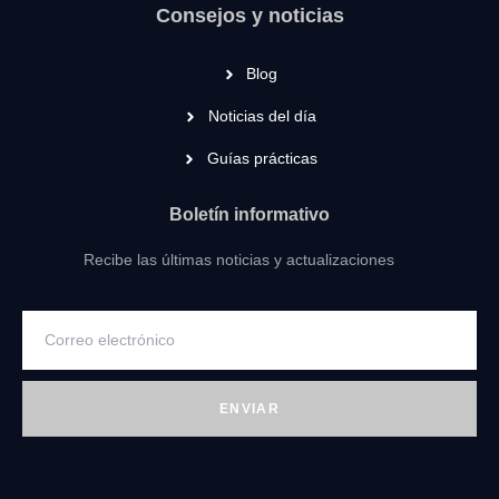
Consejos y noticias
Blog
Noticias del día
Guías prácticas
Boletín informativo
Recibe las últimas noticias y actualizaciones
ENVIAR