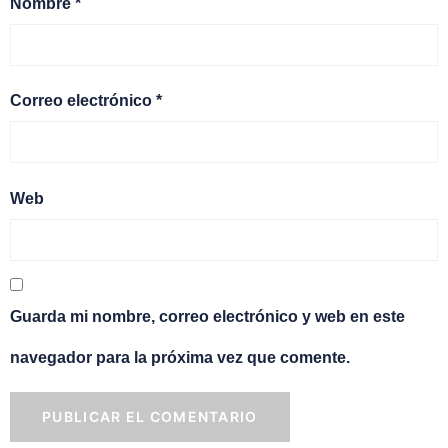
Nombre
*
Correo electrónico
*
Web
Guarda mi nombre, correo electrónico y web en este
navegador para la próxima vez que comente.