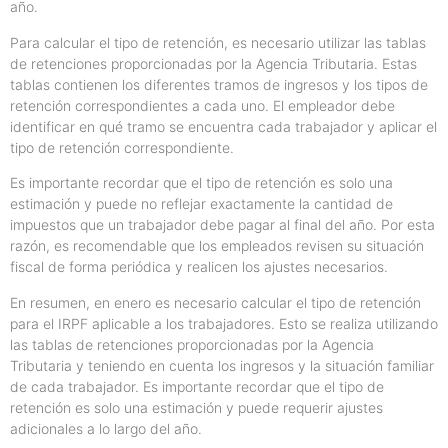
año.
Para calcular el tipo de retención, es necesario utilizar las tablas
de retenciones proporcionadas por la Agencia Tributaria. Estas
tablas contienen los diferentes tramos de ingresos y los tipos de
retención correspondientes a cada uno. El empleador debe
identificar en qué tramo se encuentra cada trabajador y aplicar el
tipo de retención correspondiente.
Es importante recordar que el tipo de retención es solo una
estimación y puede no reflejar exactamente la cantidad de
impuestos que un trabajador debe pagar al final del año. Por esta
razón, es recomendable que los empleados revisen su situación
fiscal de forma periódica y realicen los ajustes necesarios.
En resumen, en enero es necesario calcular el tipo de retención
para el IRPF aplicable a los trabajadores. Esto se realiza utilizando
las tablas de retenciones proporcionadas por la Agencia
Tributaria y teniendo en cuenta los ingresos y la situación familiar
de cada trabajador. Es importante recordar que el tipo de
retención es solo una estimación y puede requerir ajustes
adicionales a lo largo del año.