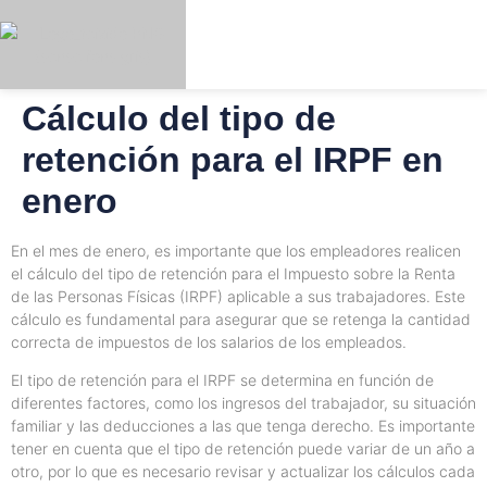
Cálculo del tipo de
niciar
Registrar
Español
Sesión
retención para el IRPF en
enero
En el mes de enero, es importante que los empleadores realicen
el cálculo del tipo de retención para el Impuesto sobre la Renta
de las Personas Físicas (IRPF) aplicable a sus trabajadores. Este
cálculo es fundamental para asegurar que se retenga la cantidad
correcta de impuestos de los salarios de los empleados.
El tipo de retención para el IRPF se determina en función de
diferentes factores, como los ingresos del trabajador, su situación
familiar y las deducciones a las que tenga derecho. Es importante
tener en cuenta que el tipo de retención puede variar de un año a
otro, por lo que es necesario revisar y actualizar los cálculos cada