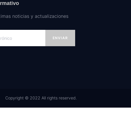
ormativo
timas noticias y actualizaciones
ENVIAR
Copyright © 2022 All rights reserved.