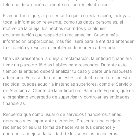
teléfono de atención al cliente o el correo electrónico.
Es importante que, al presentar tu queja o reclamación, incluyas
toda la información relevante, como tus datos personales, el
motivo de la queja, los hechos ocurridos y cualquier
documentación que respalde tu reclamación. Cuanta más
información proporciones, más fácil será para la entidad entender
tu situación y resolver el problema de manera adecuada.
Una vez presentada la queja o reclamación, la entidad financiera
tiene un plazo de 15 días hábiles para responder. Durante este
tiempo, la entidad deberá analizar tu caso y darte una respuesta
adecuada. En caso de que no estés satisfecho con la respuesta
recibida, puedes acudir a instancias superiores, como el Servicio
de Atención al Cliente de la entidad o el Banco de España, que es
el organismo encargado de supervisar y controlar las entidades
financieras.
Recuerda que como usuario de servicios financieros, tienes
derechos y es importante ejercerlos. Presentar una queja o
reclamación es una forma de hacer valer tus derechos y
contribuir a mejorar la calidad de los servicios financieros.