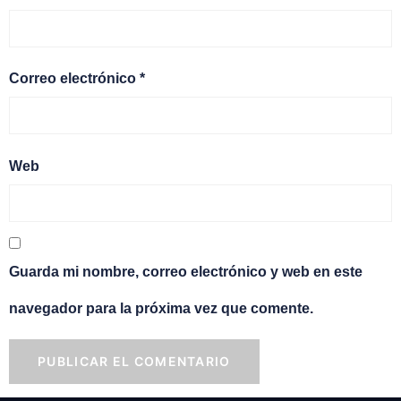
Correo electrónico
*
Web
Guarda mi nombre, correo electrónico y web en este
navegador para la próxima vez que comente.