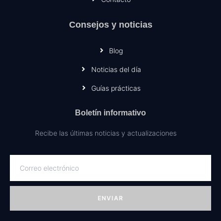
Consejos y noticias
Blog
Noticias del día
Guías prácticas
Boletín informativo
Recibe las últimas noticias y actualizaciones
ENVIAR