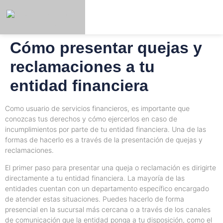
Cómo presentar quejas y
niciar
Registrar
Español
Sesión
reclamaciones a tu
entidad financiera
Como usuario de servicios financieros, es importante que
conozcas tus derechos y cómo ejercerlos en caso de
incumplimientos por parte de tu entidad financiera. Una de las
formas de hacerlo es a través de la presentación de quejas y
reclamaciones.
El primer paso para presentar una queja o reclamación es dirigirte
directamente a tu entidad financiera. La mayoría de las
entidades cuentan con un departamento específico encargado
de atender estas situaciones. Puedes hacerlo de forma
presencial en la sucursal más cercana o a través de los canales
de comunicación que la entidad ponga a tu disposición, como el