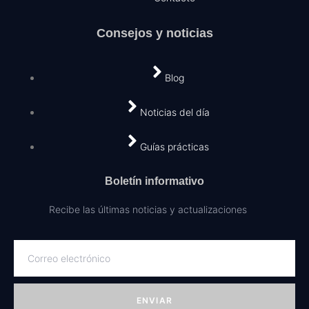
Consejos y noticias
Blog
Noticias del día
Guías prácticas
Boletín informativo
Recibe las últimas noticias y actualizaciones
ENVIAR