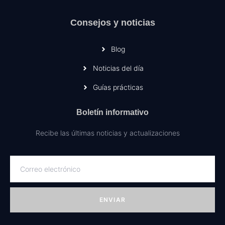
Consejos y noticias
Blog
Noticias del día
Guías prácticas
Boletín informativo
Recibe las últimas noticias y actualizaciones
ENVIAR